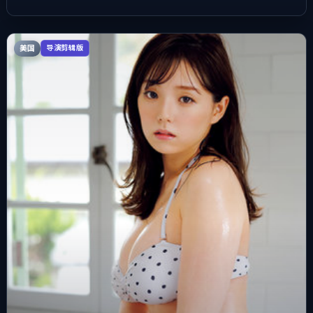
美国
导演剪辑版