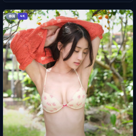
泰国
4K